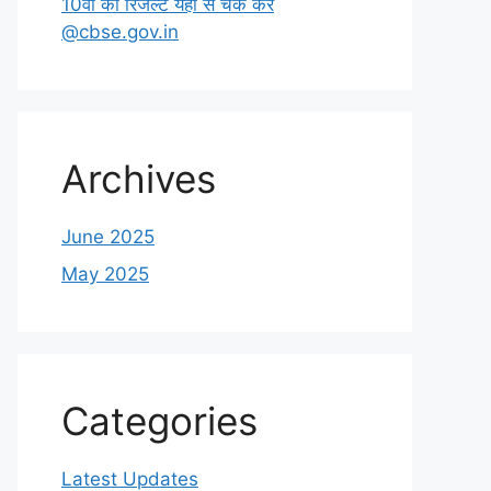
10वीं का रिजल्ट यहाँ से चेक करें
@cbse.gov.in
Archives
June 2025
May 2025
Categories
Latest Updates