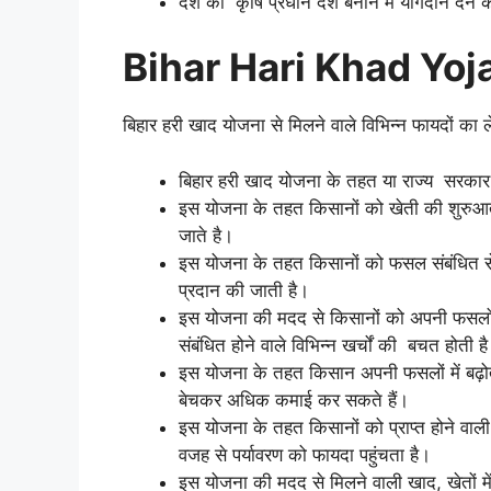
देश को कृषि प्रधान देश बनाने में योगदान देने क
Bihar Hari Khad Yoj
बिहार हरी खाद योजना से मिलने वाले विभिन्न फायदों क
बिहार हरी खाद योजना के तहत या राज्य सरकार द्
इस योजना के तहत किसानों को खेती की शुरु
जाते है।
इस योजना के तहत किसानों को फसल संबंधित सेवा
प्रदान की जाती है।
इस योजना की मदद से किसानों को अपनी फसलों के 
संबंधित होने वाले विभिन्न खर्चों की बचत होती ह
इस योजना के तहत किसान अपनी फसलों में बढ़ो
बेचकर अधिक कमाई कर सकते हैं।
इस योजना के तहत किसानों को प्राप्त होने वाली 
वजह से पर्यावरण को फायदा पहुंचता है।
इस योजना की मदद से मिलने वाली खाद, खेतों मे