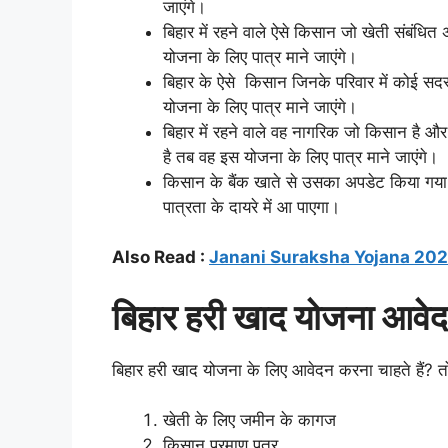
जाएंगे।
बिहार में रहने वाले ऐसे किसान जो खेती संबंधि
योजना के लिए पात्र माने जाएंगे।
बिहार के ऐसे किसान जिनके परिवार में कोई सद
योजना के लिए पात्र माने जाएंगे।
बिहार में रहने वाले वह नागरिक जो किसान है और
है तब वह इस योजना के लिए पात्र माने जाएंगे।
किसान के बैंक खाते से उसका अपडेट किया गया
पात्रता के दायरे में आ पाएगा।
Also Read :
Janani Suraksha Yojana 2024 |
बिहार हरी खाद योजना आवेदन 
बिहार हरी खाद योजना के लिए आवेदन करना चाहते हैं? तो
खेती के लिए जमीन के कागज
किसान प्रमाण पत्र