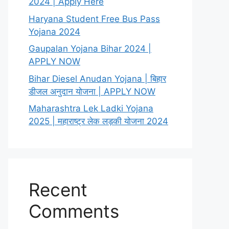
2024 | Apply Here
Haryana Student Free Bus Pass
Yojana 2024
Gaupalan Yojana Bihar 2024 |
APPLY NOW
Bihar Diesel Anudan Yojana | बिहार
डीजल अनुदान योजना | APPLY NOW
Maharashtra Lek Ladki Yojana
2025 | महाराष्ट्र लेक लड़की योजना 2024
Recent
Comments