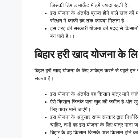
जिसकी डिमांड मार्केट में हमें ज्यादा रहती है।
इस योजना के अंतर्गत प्राप्त होने वाले खाद की
संरक्षण में काफी हद तक फायदा मिलता है।
इस तरह की सरकारी योजना की मदद से किसानों क
बन पाते हैं।।
बिहार हरी खाद योजना के लि
बिहार हरी खाद योजना के लिए आवेदन करने से पहले इन 
सकता है।
इस योजना के अंतर्गत वह किसान पात्र माने जाते ह
ऐसे किसान जिनके पास खुद की जमीन है और खु
लिए पात्र माने जाएंगे।
इस योजना के अनुसार राज्य सरकार द्वारा निर्धा
चाहिए, तभी वह इस योजना के लिए पात्र माना 
बिहार के वह किसान जिसके पास किसान होने का प