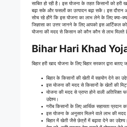
साबित हो रही है। इस योजना के तहत किसानों को हरी खाद 
बढ़ा सके और फसलों का उत्पादन बढ़ा सकें। इस दौरान अ
सोच रहे होंगे कि इस योजना का लाभ लेने के लिए क्या-क्य
जिज्ञासा का उत्तर जानने के लिए आपको इस आर्टिकल को
योजना की मदद से किसान को कौन कौन से लाभ मिलते है
Bihar Hari Khad Yo
बिहार हरी खाद योजना के लिए बिहार सरकार द्वारा बताए जाने
बिहार के किसानों की खेती में सहयोग देने का उद्द
इस योजना की मदद से किसानों के खेतों की मिट्टी
योजना की मदद से प्राप्त होने वाली अतिरिक्त 
उद्देश्य।
गरीब किसानों के लिए आर्थिक सहायता प्रदान करन
इस योजना के अनुसार मिलने वाले लाभ की मदद से
बिहार में खेती जैसे छेत्रों में बढ़ावा देने का उद्देश्य