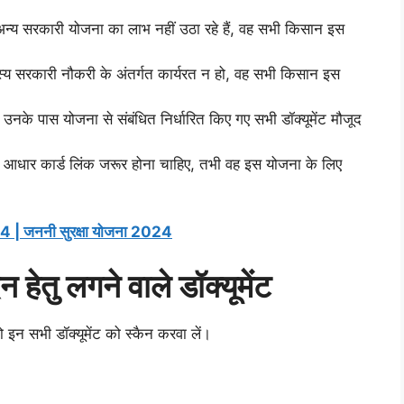
त अन्य सरकारी योजना का लाभ नहीं उठा रहे हैं, वह सभी किसान इस
स्य सरकारी नौकरी के अंतर्गत कार्यरत न हो, वह सभी किसान इस
 उनके पास योजना से संबंधित निर्धारित किए गए सभी डॉक्यूमेंट मौजूद
 आधार कार्ड लिंक जरूर होना चाहिए, तभी वह इस योजना के लिए
 जननी सुरक्षा योजना 2024
हेतु लगने वाले डॉक्यूमेंट
 इन सभी डॉक्यूमेंट को स्कैन करवा लें।