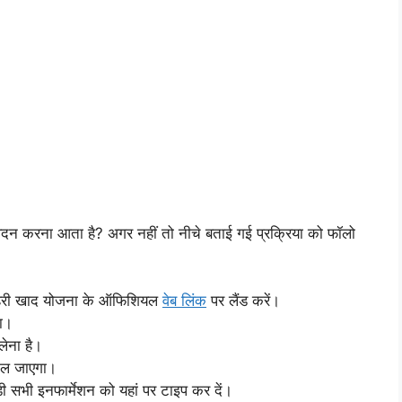
न करना आता है? अगर नहीं तो नीचे बताई गई प्रक्रिया को फॉलो
ार हरी खाद योजना के ऑफिशियल
वेब लिंक
पर लैंड करें।
ा।
ेना है।
मिल जाएगा।
ी सभी इनफार्मेशन को यहां पर टाइप कर दें।