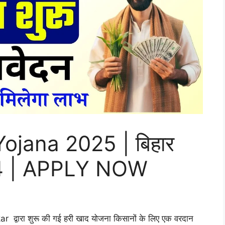
ojana 2025 | बिहार
24 | APPLY NOW
 द्वारा शुरू की गई हरी खाद योजना किसानों के लिए एक वरदान