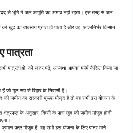
 मदद से भूमि में जल आपूर्ति का अभाव नहीं रहता। इस तरह से जल
ो खुद का व्यवसाय प्राप्त हो पाता है और वह आत्मनिर्भर किसान
ए पात्रता
सभी पात्रताओं को जरुर पढ़ें, आन्यथा आपका फॉर्म कैंसिल किया जा
ैं जो मूल रूप से बिहार के निवासी हैं।
द की जमीन का सरकारी प्रूफ मौजूद है तो वह सभी इस योजना के
रित क्षेत्रफल के अनुसार, किसी के पास खुद की जमीन मौजूद होनी
जाएगा।
्रमाण पत्र मौजूद है, वह सभी इस योजना के लिए पात्र माने