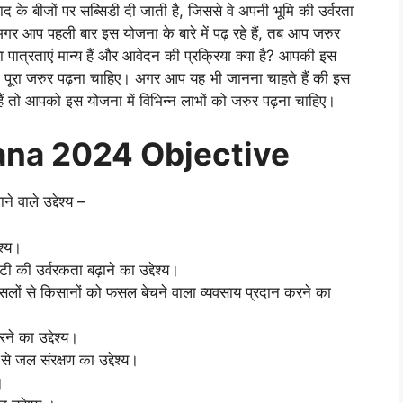
के बीजों पर सब्सिडी दी जाती है, जिससे वे अपनी भूमि की उर्वरता
गर आप पहली बार इस योजना के बारे में पढ़ रहे हैं, तब आप जरुर
ा पात्रताएं मान्य हैं और आवेदन की प्रक्रिया क्या है? आपकी इस
 पूरा जरुर पढ़ना चाहिए। अगर आप यह भी जानना चाहते हैं की इस
ं तो आपको इस योजना में विभिन्न लाभों को जरुर पढ़ना चाहिए।
jana 2024 Objective
 वाले उद्देश्य –
ेश्य।
 की उर्वरकता बढ़ाने का उद्देश्य।
फसलों से किसानों को फसल बेचने वाला व्यवसाय प्रदान करने का
े का उद्देश्य।
 जल संरक्षण का उद्देश्य।
।