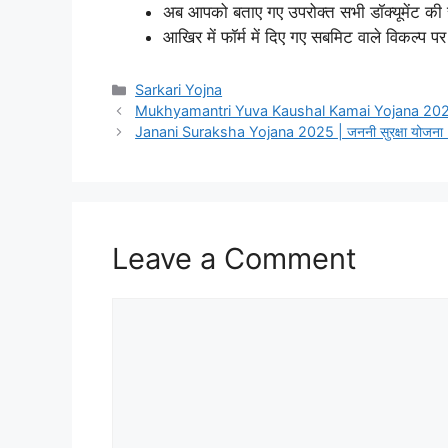
अब आपको बताए गए उपरोक्त सभी डॉक्यूमेंट की 
आखिर में फॉर्म में दिए गए सबमिट वाले विकल्प प
Categories
Sarkari Yojna
Mukhyamantri Yuva Kaushal Kamai Yojana 2025 |
Janani Suraksha Yojana 2025 | जननी सुरक्षा योजन
Leave a Comment
Comment