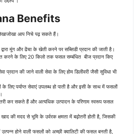
ा उद्देश्य ।
ana Benefits
ा लेखाजोखा आप निचे पढ़ सकते हैं।
वारा मूंग और ढेंचा के खेती करने पर सब्सिडी प्रदान की जाती है।
आत करने के लिए 20 किलो तक फसल सम्बंधित बीज प्रदान किए
 प्रदान की जाने वाली सेवा के लिए होम डिलीवरी जैसी सुविधा भी
लिए पर्याप्त सेवाएं उपलब्ध हो पाती है और इसी के साथ में फसलों
ै।
तरी कर सकते हैं और अत्यधिक उत्पादन के परिणाम स्वरूप फसल
खाद की मदद से भूमि के उर्वरक क्षमता में बढ़ोतरी होती है, जिसकी
ं उत्पन्न होने वाली फसलों को अच्छी क्वालिटी की फसल बनती है,