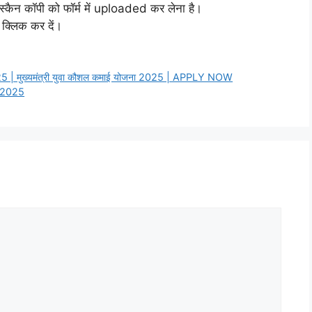
स्कैन कॉपी को फॉर्म में uploaded कर लेना है।
र क्लिक कर दें।
 मुख्यमंत्री युवा कौशल कमाई योजना 2025 | APPLY NOW
ा 2025