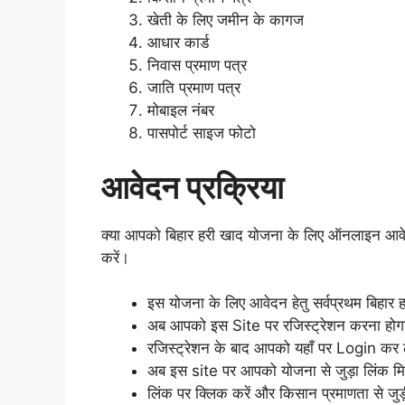
खेती के लिए जमीन के कागज
आधार कार्ड
निवास प्रमाण पत्र
जाति प्रमाण पत्र
मोबाइल नंबर
पासपोर्ट साइज फोटो
आवेदन प्रक्रिया
क्या आपको बिहार हरी खाद योजना के लिए ऑनलाइन आवेद
करें।
इस योजना के लिए आवेदन हेतु सर्वप्रथम बिह
अब आपको इस Site पर रजिस्ट्रेशन करना होग
रजिस्ट्रेशन के बाद आपको यहाँ पर Login कर ल
अब इस site पर आपको योजना से जुड़ा लिंक 
लिंक पर क्लिक करें और किसान प्रमाणता से जुड़