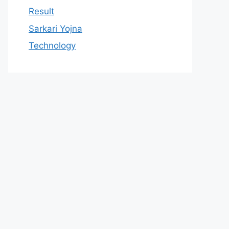
Result
Sarkari Yojna
Technology